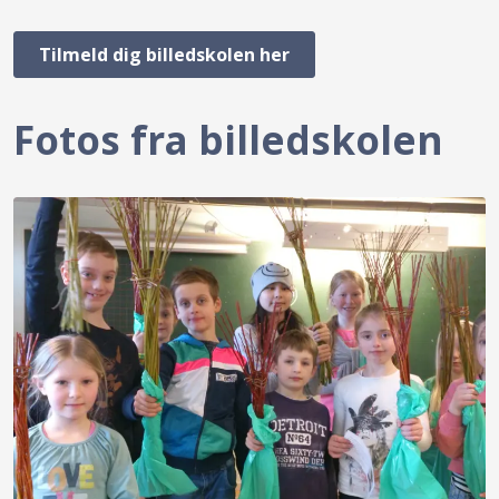
Tilmeld dig billedskolen her
Fotos fra billedskolen