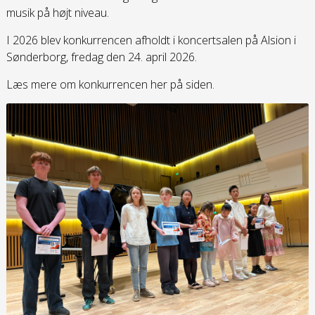
musik på højt niveau.
I 2026 blev konkurrencen afholdt i koncertsalen på Alsion i
Sønderborg, fredag den 24. april 2026.
Læs mere om konkurrencen her på siden.