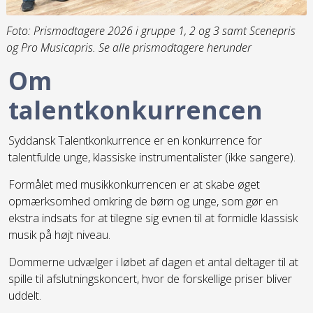
Foto: Prismodtagere 2026 i gruppe 1, 2 og 3 samt Scenepris
og Pro Musicapris. Se alle prismodtagere herunder
Om
talentkonkurrencen
Syddansk Talentkonkurrence er en konkurrence for
talentfulde unge, klassiske instrumentalister (ikke sangere).
Formålet med musikkonkurrencen er at skabe øget
opmærksomhed omkring de børn og unge, som gør en
ekstra indsats for at tilegne sig evnen til at formidle klassisk
musik på højt niveau.
Dommerne udvælger i løbet af dagen et antal deltager til at
spille til afslutningskoncert, hvor de forskellige priser bliver
uddelt.