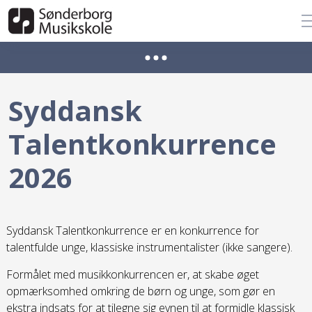
Syddansk
Talentkonkurrence
2026
Syddansk Talentkonkurrence er en konkurrence for
talentfulde unge, klassiske instrumentalister (ikke sangere).
Formålet med musikkonkurrencen er, at skabe øget
opmærksomhed omkring de børn og unge, som gør en
ekstra indsats for at tilegne sig evnen til at formidle klassisk