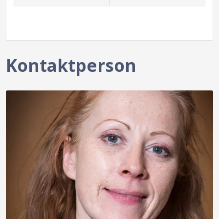
Kontaktperson