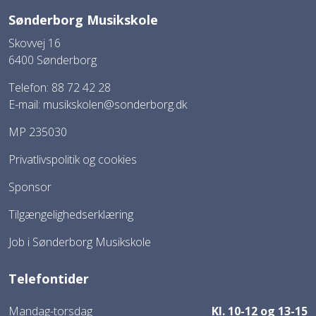
Sønderborg Musikskole
Skovvej 16
6400 Sønderborg
Telefon: 88 72 42 28
E-mail:
musikskolen@sonderborg.dk
MP 235030
Privatlivspolitik og cookies
Sponsor
Tilgængelighedserklæring
Job i Sønderborg Musikskole
Telefontider
Mandag-torsdag
Kl. 10-12 og 13-15