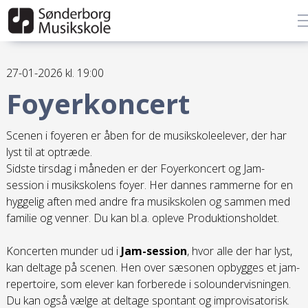
27-01-2026 kl. 19:00
Foyerkoncert
Scenen i foyeren er åben for de musikskoleelever, der har
lyst til at optræde.
Sidste tirsdag i måneden er der Foyerkoncert og Jam-
session i musikskolens foyer. Her dannes rammerne for en
hyggelig aften med andre fra musikskolen og sammen med
familie og venner. Du kan bl.a. opleve Produktionsholdet.
Koncerten munder ud i
Jam-session
, hvor alle der har lyst,
kan deltage på scenen. Hen over sæsonen opbygges et jam-
repertoire, som elever kan forberede i soloundervisningen.
Du kan også vælge at deltage spontant og improvisatorisk.